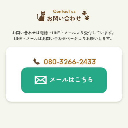
Contact us
お問い合わせ
お問い合わせは電話・LINE・メールより受付しています。
LINE・メールはお問い合わせページよりお願いします。
080-3266-2433
メールはこちら