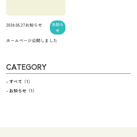
お知ら
2024.06.27
お知らせ
せ
ホームページ公開しました
CATEGORY
すべて
（1）
お知らせ
（1）