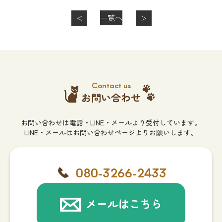
一覧へ
＜
＞
Contact us
お問い合わせ
お問い合わせは電話・LINE・メールより受付しています。
LINE・メールはお問い合わせページよりお願いします。
080-3266-2433
メールはこちら