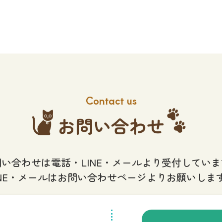
Contact us
お問い合わせ
い合わせは電話・LINE・メールより受付してい
INE・メールはお問い合わせページよりお願いしま