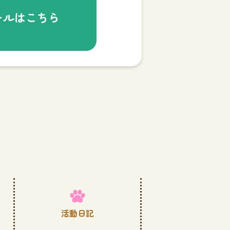
ールはこちら
活動日記