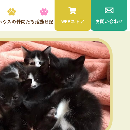
WEBストア
お問い合わせ
ハウスの仲間たち
活動日記