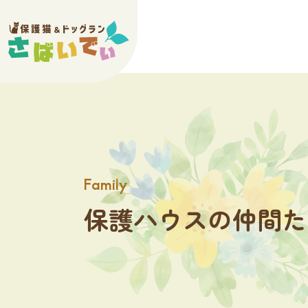
family
保護ハウスの仲間た